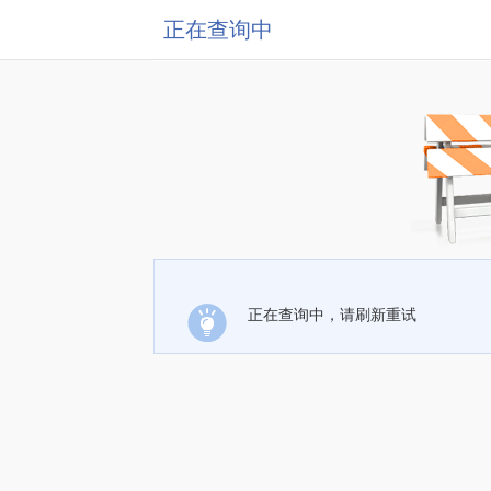
正在查询中
正在查询中，请刷新重试