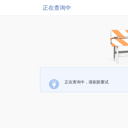
正在查询中
正在查询中，请刷新重试