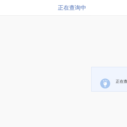
正在查询中
正在