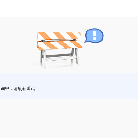
查询中，请刷新重试